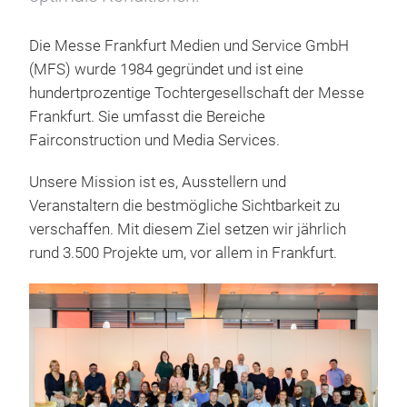
Die Messe Frankfurt Medien und Service GmbH
(MFS) wurde 1984 gegründet und ist eine
hundertprozentige Tochtergesellschaft der Messe
Frankfurt. Sie umfasst die Bereiche
Fairconstruction und Media Services.
Unsere Mission ist es, Ausstellern und
Veranstaltern die bestmögliche Sichtbarkeit zu
verschaffen. Mit diesem Ziel setzen wir jährlich
rund 3.500 Projekte um, vor allem in Frankfurt.