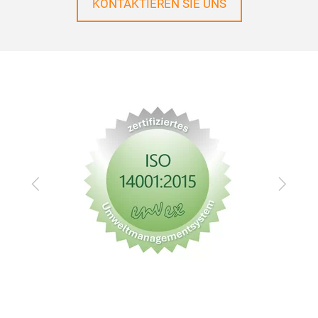
KONTAKTIEREN SIE UNS
Zurück
Vor