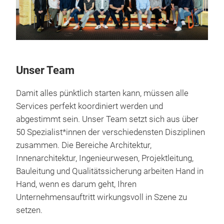
Unser Team
Damit alles pünktlich starten kann, müssen alle
Services perfekt koordiniert werden und
abgestimmt sein. Unser Team setzt sich aus über
50 Spezialist*innen der verschiedensten Disziplinen
zusammen. Die Bereiche Architektur,
Innenarchitektur, Ingenieurwesen, Projektleitung,
Bauleitung und Qualitätssicherung arbeiten Hand in
Hand, wenn es darum geht, Ihren
Unternehmensauftritt wirkungsvoll in Szene zu
setzen.