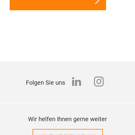
linkedin
instagr
Folgen Sie uns
Wir helfen Ihnen gerne weiter